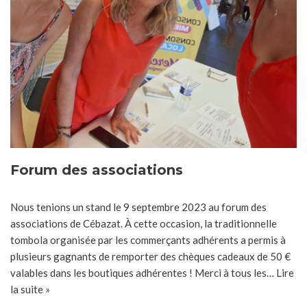
Forum des associations
Nous tenions un stand le 9 septembre 2023 au forum des
associations de Cébazat. À cette occasion, la traditionnelle
tombola organisée par les commerçants adhérents a permis à
plusieurs gagnants de remporter des chèques cadeaux de 50 €
valables dans les boutiques adhérentes ! Merci à tous les…
Lire
la suite »