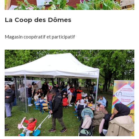
La Coop des Dômes
Magasin coopératif et participatif