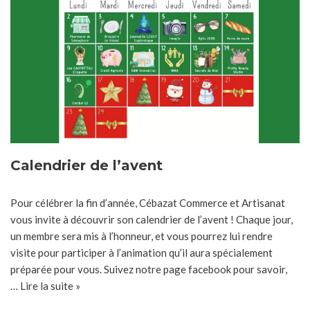
Calendrier de l’avent
Pour célébrer la fin d’année, Cébazat Commerce et Artisanat
vous invite à découvrir son calendrier de l’avent ! Chaque jour,
un membre sera mis à l’honneur, et vous pourrez lui rendre
visite pour participer à l’animation qu’il aura spécialement
préparée pour vous. Suivez notre page facebook pour savoir,
…
Lire la suite »