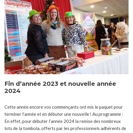
Fin d’année 2023 et nouvelle année
2024
Cette année encore vos commençants ont mis le paquet pour
terminer l’année et en débuter une nouvelle ! Au programme :
En effet, pour débuter l’année 2024 la remise des nombreux
lots de la tombola, offerts par les professionnels adhérents de