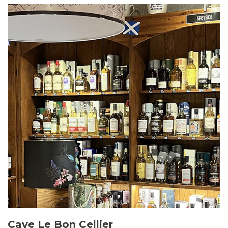
Cave Le Bon Cellier