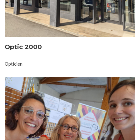
Optic 2000
Opticien