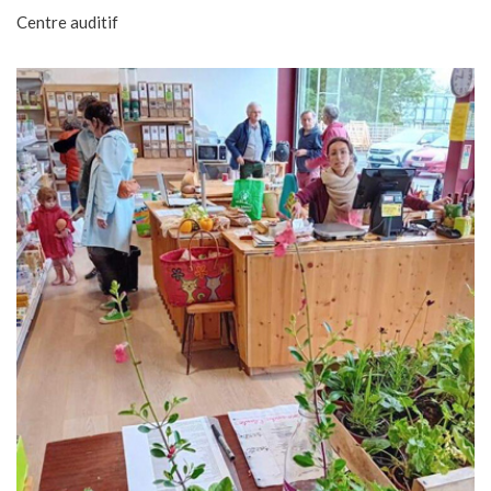
Centre auditif