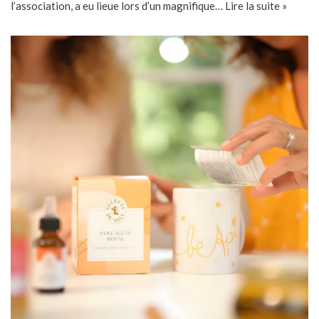
l’association, a eu lieue lors d’un magnifique…
Lire la suite »