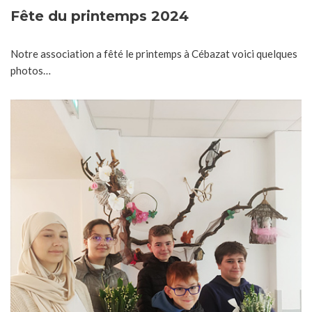
Fête du printemps 2024
Notre association a fêté le printemps à Cébazat voici quelques
photos…