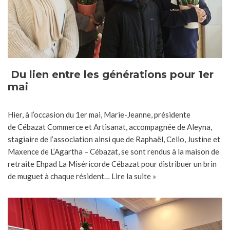
Du lien entre les générations pour 1er
mai
Hier, à l’occasion du 1er mai, Marie-Jeanne, présidente
de Cébazat Commerce et Artisanat, accompagnée de Aleyna,
stagiaire de l’association ainsi que de Raphaël, Celio, Justine et
Maxence de L’Agartha – Cébazat, se sont rendus à la maison de
retraite Ehpad La Miséricorde Cébazat pour distribuer un brin
de muguet à chaque résident…
Lire la suite »