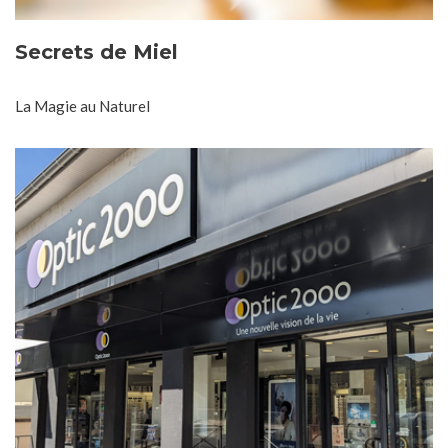
Secrets de Miel
La Magie au Naturel